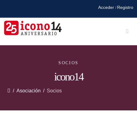
Acceder
Registro
/
SOCIOS
icono14
Asociación
Socios