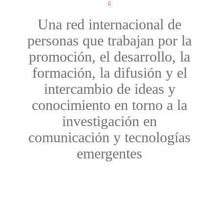
Una red internacional de
personas que trabajan por la
promoción, el desarrollo, la
formación, la difusión y el
intercambio de ideas y
conocimiento en torno a la
investigación en
comunicación y tecnologías
emergentes