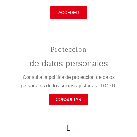
ACCEDER
Protección
de datos personales
Consulta la política de protección de datos
personales de los socios ajustada al RGPD.
CONSULTAR