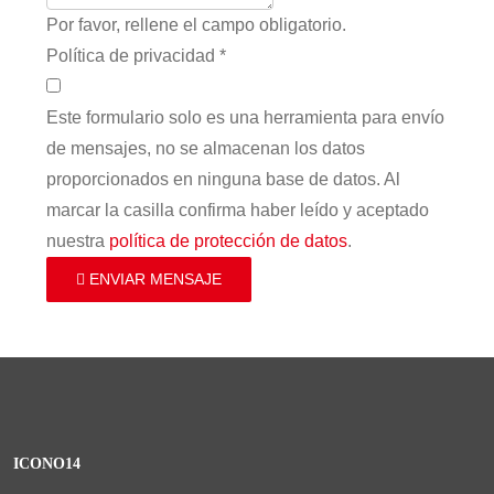
Por favor, rellene el campo obligatorio.
Política de privacidad
*
Este formulario solo es una herramienta para envío
de mensajes, no se almacenan los datos
proporcionados en ninguna base de datos. Al
marcar la casilla confirma haber leído y aceptado
nuestra
política de protección de datos
.
ENVIAR MENSAJE
ICONO14