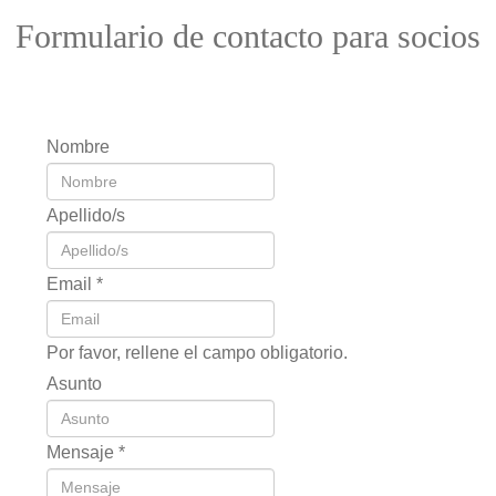
Formulario de contacto para socios
Nombre
Apellido/s
Email
*
Por favor, rellene el campo obligatorio.
Asunto
Mensaje
*