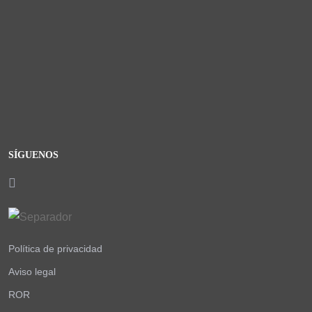
SÍGUENOS
Política de privacidad
Aviso legal
ROR