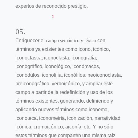
expertos de reconocido prestigio.
05.
Enriquecer el
campo semántico y léxico
con
términos ya existentes como icono, icónico,
iconoclastia, iconoclasta, iconografía,
iconográfico, iconológico, iconómacos,
iconódulos, iconofilia, iconófilos, neoiconoclasta,
preiconográfico, verboicónico, y ampliar este
campo a partir de la redefinición y uso de los
términos existentes, generando, definiendo y
aplicando nuevos términos como iconema,
iconoteca, iconometría, iconización, narratividad
icónica, cromoicónico, aiconía, etc. Y no sólo
estos términos que comparten una misma raíz