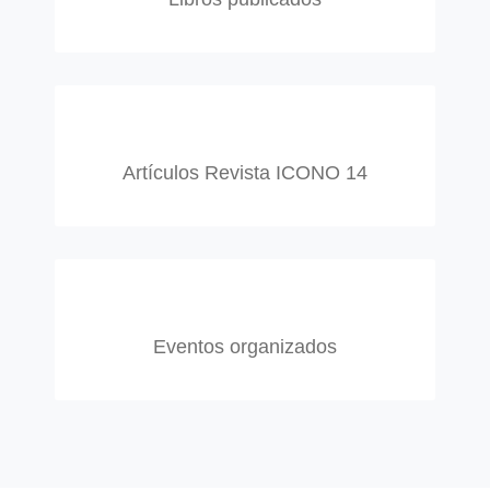
Artículos Revista ICONO 14
Eventos organizados