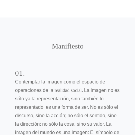
Manifiesto
01.
Contemplar la imagen como el espacio de
operaciones de la
realidad social
. La imagen no es
sólo ya la representación, sino también lo
representado: es una forma de ser. No es sólo el
discurso, sino la acción; no sólo el sentido, sino
la dirección; no sólo la cosa, sino su valor. La
imagen del mundo es una imagen: El símbolo de