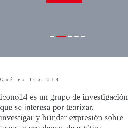
Qué es Icono14
icono14
es un grupo de investigación
que se interesa por teorizar,
investigar y brindar expresión sobre
temas y problemas de estética,