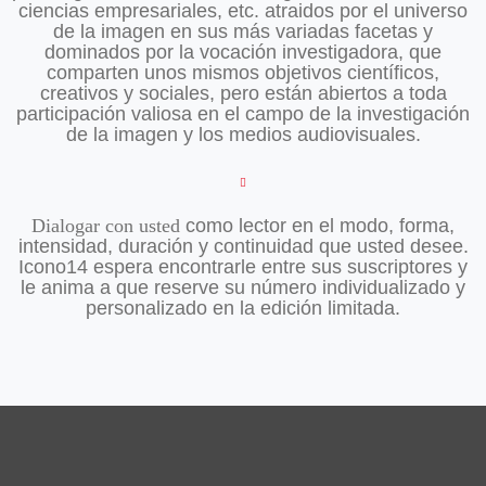
ciencias empresariales, etc. atraidos por el universo
de la imagen en sus más variadas facetas y
dominados por la vocación investigadora, que
comparten unos mismos objetivos científicos,
creativos y sociales, pero están abiertos a toda
participación valiosa en el campo de la investigación
de la imagen y los medios audiovisuales.
Dialogar con usted
como lector en el modo, forma,
intensidad, duración y continuidad que usted desee.
Icono14 espera encontrarle entre sus suscriptores y
le anima a que reserve su número individualizado y
personalizado en la edición limitada.