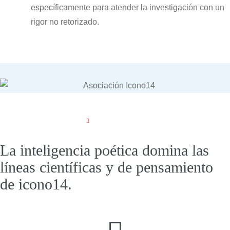
específicamente para atender la investigación con un
rigor no retorizado.
La inteligencia poética domina las
líneas científicas y de pensamiento
de
icono14
.