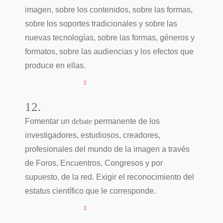
imagen, sobre los contenidos, sobre las formas,
sobre los soportes tradicionales y sobre las
nuevas tecnologías, sobre las formas, géneros y
formatos, sobre las audiencias y los efectos que
produce en ellas.
12.
Fomentar un
debate
permanente de los
investigadores, estudiosos, creadores,
profesionales del mundo de la imagen a través
de Foros, Encuentros, Congresos y por
supuesto, de la red. Exigir el reconocimiento del
estatus científico que le corresponde.