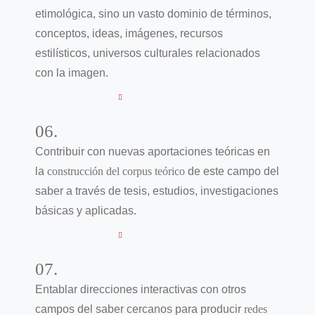
etimológica, sino un vasto dominio de términos,
conceptos, ideas, imágenes, recursos
estilísticos, universos culturales relacionados
con la imagen.
06.
Contribuir con nuevas aportaciones teóricas en
la
construcción del corpus teórico
de este campo del
saber a través de tesis, estudios, investigaciones
básicas y aplicadas.
07.
Entablar direcciones interactivas con otros
campos del saber cercanos para producir
redes