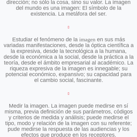
dirección; no sólo la cosa, sino su valor. La imagen
del mundo es una imagen: El símbolo de la
existencia. La metáfora del ser.
Estudiar el fenómeno de la
imagen
en sus más
variadas manifestaciones, desde la óptica científica a
la expresiva, desde la tecnológica a la humana,
desde la económica a la social, desde la práctica a la
teoría, desde el ámbito empresarial al académico. La
riqueza expresiva de la imagen es innegable; su
potencial económico, expansivo; su capacidad para
el cambio social, fascinante.
Medir la imagen. La imagen puede medirse en sí
misma, previa definición de sus parámetros, códigos
y criterios de medida y análisis; puede medirse el
tipo, modo y relación de la imagen con su referente;
pude medirse la respuesta de las audiencias y los
efectos que produce en los receptores.