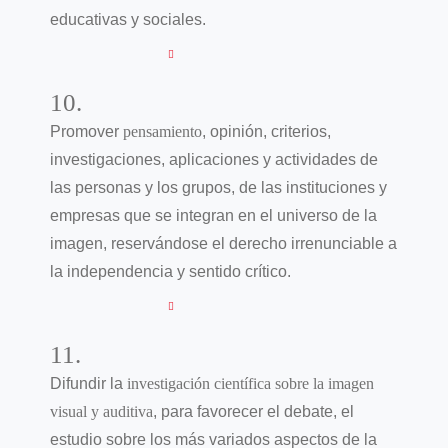
educativas y sociales.
10.
Promover
pensamiento
, opinión, criterios,
investigaciones, aplicaciones y actividades de
las personas y los grupos, de las instituciones y
empresas que se integran en el universo de la
imagen, reservándose el derecho irrenunciable a
la independencia y sentido crítico.
11.
Difundir la
investigación científica sobre la imagen
visual y auditiva
, para favorecer el debate, el
estudio sobre los más variados aspectos de la