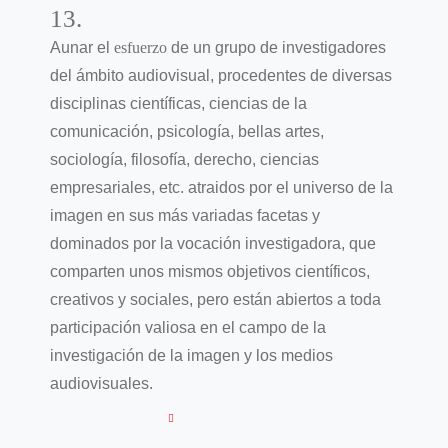
13.
Aunar el
esfuerzo
de un grupo de investigadores
del ámbito audiovisual, procedentes de diversas
disciplinas científicas, ciencias de la
comunicación, psicología, bellas artes,
sociología, filosofía, derecho, ciencias
empresariales, etc. atraidos por el universo de la
imagen en sus más variadas facetas y
dominados por la vocación investigadora, que
comparten unos mismos objetivos científicos,
creativos y sociales, pero están abiertos a toda
participación valiosa en el campo de la
investigación de la imagen y los medios
audiovisuales.