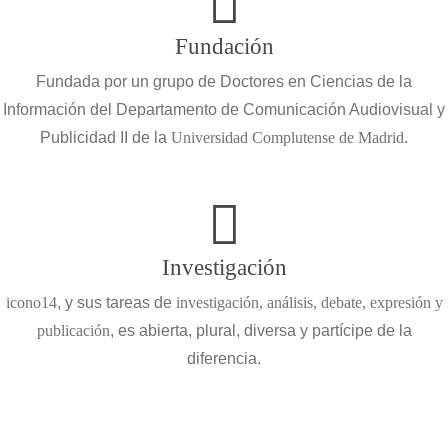
Fundación
Fundada por un grupo de Doctores en Ciencias de la
Información del Departamento de Comunicación Audiovisual y
Publicidad II de la
Universidad Complutense de Madrid
.
Investigación
icono14
, y sus tareas de
investigación, análisis, debate, expresión y
publicación
, es abierta, plural, diversa y partícipe de la
diferencia.