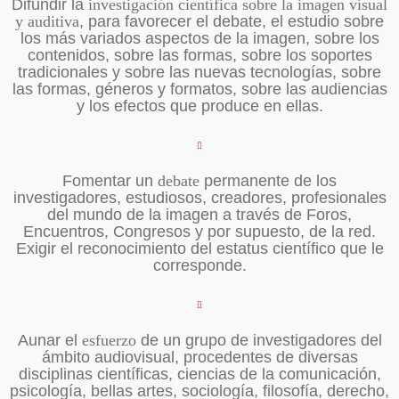
Difundir la
investigación científica sobre la imagen visual
y auditiva
, para favorecer el debate, el estudio sobre
los más variados aspectos de la imagen, sobre los
contenidos, sobre las formas, sobre los soportes
tradicionales y sobre las nuevas tecnologías, sobre
las formas, géneros y formatos, sobre las audiencias
y los efectos que produce en ellas.
Fomentar un
debate
permanente de los
investigadores, estudiosos, creadores, profesionales
del mundo de la imagen a través de Foros,
Encuentros, Congresos y por supuesto, de la red.
Exigir el reconocimiento del estatus científico que le
corresponde.
Aunar el
esfuerzo
de un grupo de investigadores del
ámbito audiovisual, procedentes de diversas
disciplinas científicas, ciencias de la comunicación,
psicología, bellas artes, sociología, filosofía, derecho,