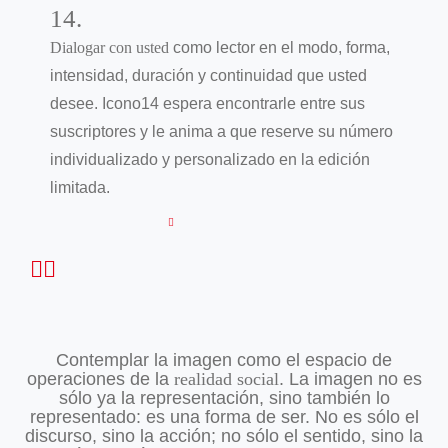
14.
Dialogar con usted
como lector en el modo, forma,
intensidad, duración y continuidad que usted
desee. Icono14 espera encontrarle entre sus
suscriptores y le anima a que reserve su número
individualizado y personalizado en la edición
limitada.
Contemplar la imagen como el espacio de
operaciones de la
realidad social
. La imagen no es
sólo ya la representación, sino también lo
representado: es una forma de ser. No es sólo el
discurso, sino la acción; no sólo el sentido, sino la