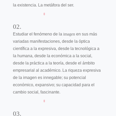
la existencia. La metáfora del ser.
02.
Estudiar el fenómeno de la
imagen
en sus más
variadas manifestaciones, desde la óptica
científica a la expresiva, desde la tecnológica a
la humana, desde la económica a la social,
desde la práctica a la teoría, desde el ámbito
empresarial al académico. La riqueza expresiva
de la imagen es innegable; su potencial
económico, expansivo; su capacidad para el
cambio social, fascinante.
03.