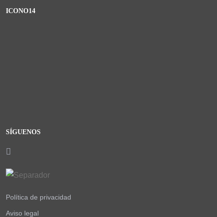
ICONO14
SÍGUENOS
Política de privacidad
Aviso legal