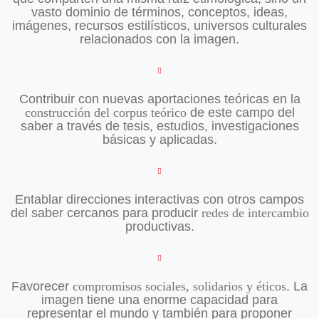
vasto dominio de términos, conceptos, ideas,
imágenes, recursos estilísticos, universos culturales
relacionados con la imagen.
Contribuir con nuevas aportaciones teóricas en la
construcción del corpus teórico
de este campo del
saber a través de tesis, estudios, investigaciones
básicas y aplicadas.
Entablar direcciones interactivas con otros campos
del saber cercanos para producir
redes de intercambio
productivas.
Favorecer
compromisos sociales, solidarios y éticos
. La
imagen tiene una enorme capacidad para
representar el mundo y también para proponer