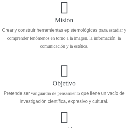
Misión
Crear y construir herramientas epistemológicas para
estudiar y
comprender fenómenos en torno a la imagen, la información, la
comunicación y la estética
.
Objetivo
Pretende ser
vanguardia de pensamiento
que llene un vacío de
investigación científica, expresivo y cultural.