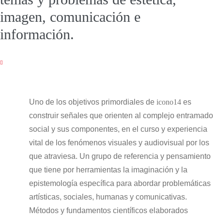
imagen, comunicación e
información.
Uno de los objetivos primordiales de
icono14
es
construir señales que orienten al complejo entramado
social y sus componentes, en el curso y experiencia
vital de los fenómenos visuales y audiovisual por los
que atraviesa. Un grupo de referencia y pensamiento
que tiene por herramientas la imaginación y la
epistemología específica para abordar problemáticas
artísticas, sociales, humanas y comunicativas.
Métodos y fundamentos científicos elaborados