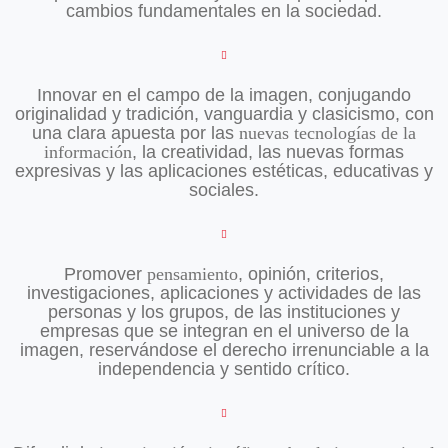
cambios fundamentales en la sociedad.
Innovar en el campo de la imagen, conjugando
originalidad y tradición, vanguardia y clasicismo, con
una clara apuesta por las
nuevas tecnologías de la
información
, la creatividad, las nuevas formas
expresivas y las aplicaciones estéticas, educativas y
sociales.
Promover
pensamiento
, opinión, criterios,
investigaciones, aplicaciones y actividades de las
personas y los grupos, de las instituciones y
empresas que se integran en el universo de la
imagen, reservándose el derecho irrenunciable a la
independencia y sentido crítico.