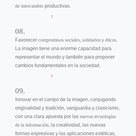
de intercambio
productivas.
08.
Favorecer
compromisos sociales, solidarios y éticos
.
La imagen tiene una enorme capacidad para
representar el mundo y también para proponer
cambios fundamentales en la sociedad.
09.
Innovar en el campo de la imagen, conjugando
originalidad y tradición, vanguardia y clasicismo,
con una clara apuesta por las
nuevas tecnologías
de la información
, la creatividad, las nuevas
formas expresivas y las aplicaciones estéticas,