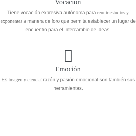
Vocación
Tiene vocación expresiva autónoma para
reunir estudios y
exponentes
a manera de foro que permita establecer un lugar de
encuentro para el intercambio de ideas.
Emoción
Es
imagen y ciencia
: razón y pasión emocional son también sus
herramientas.