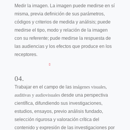
Medir la imagen. La imagen puede medirse en sí
misma, previa definición de sus parámetros,
códigos y criterios de medida y análisis; puede
medirse el tipo, modo y relación de la imagen
con su referente; pude medirse la respuesta de
las audiencias y los efectos que produce en los
receptores.
04.
Trabajar en el campo de las
imágenes visuales,
auditivas y audiovisuales
desde una perspectiva
científica, difundiendo sus investigaciones,
estudios, ensayos, previo análisis fundado,
selección rigurosa y valoración crítica del
contenido y expresión de las investigaciones por