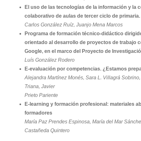
El uso de las tecnologías de la información y la
colaborativo de aulas de tercer ciclo de primaria
Carlos González Ruíz, Juanjo Mena Marcos
Programa de formación técnico-didáctico dirigid
orientado al desarrollo de proyectos de trabajo 
Google, en el marco del Proyecto de Investigac
Luís González Rodero
E-evaluación por competencias. ¿Estamos prepar
Alejandra Martínez Monés, Sara L. Villagrá Sobrino,
Triana, Javier
Prieto Pariente
E-learning y formación profesional: materiales a
formadores
María Paz Prendes Espinosa, María del Mar Sánchez 
Castañeda Quintero