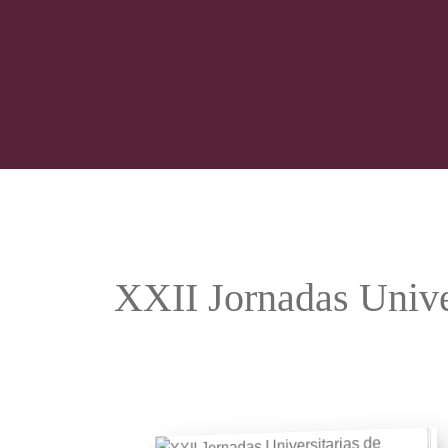
XXII Jornadas Unive