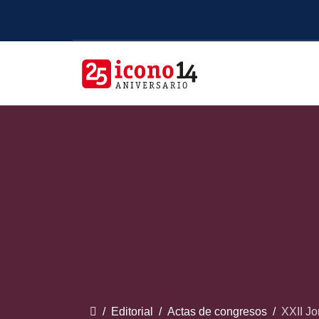
Editorial
Actas de congresos
XXII Jo