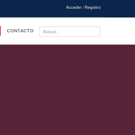
Acceder
Registro
/
Buscar
CONTACTO