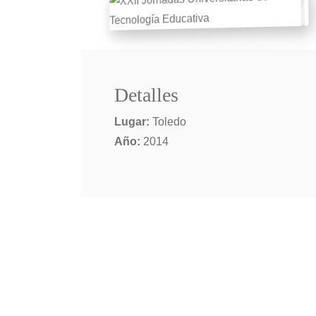
Detalles
Lugar:
Toledo
Año:
2014