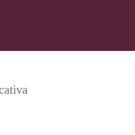
cativa