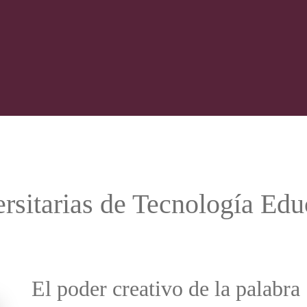
rsitarias de Tecnología Edu
El poder creativo de la palabra