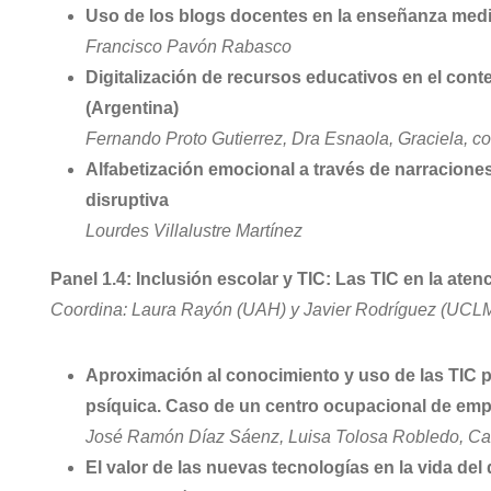
Uso de los blogs docentes en la enseñanza media
Francisco Pavón Rabasco
Digitalización de recursos educativos en el cont
(Argentina)
Fernando Proto Gutierrez, Dra Esnaola, Graciela,
Alfabetización emocional a través de narraciones
disruptiva
Lourdes Villalustre Martínez
Panel 1.4: Inclusión escolar y TIC: Las TIC en la atenc
Coordina: Laura Rayón (UAH) y Javier Rodríguez (UCL
Aproximación al conocimiento y uso de las TIC p
psíquica. Caso de un centro ocupacional de emp
José Ramón Díaz Sáenz, Luisa Tolosa Robledo, Ca
El valor de las nuevas tecnologías en la vida del