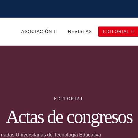
ASOCIACIÓN
REVISTAS
EDITORIAL
EDITORIAL
Actas de congresos
rnadas Universitarias de Tecnología Educativa