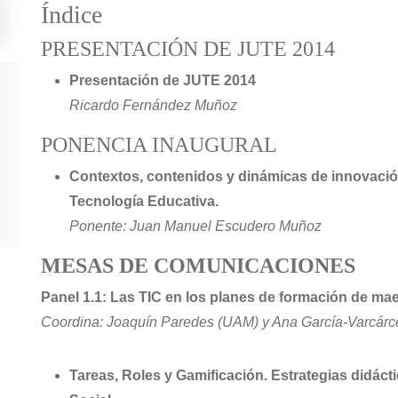
Índice
PRESENTACIÓN DE JUTE 2014
Presentación de JUTE 2014
Ricardo Fernández Muñoz
PONENCIA INAUGURAL
Contextos, contenidos y dinámicas de innovación
Tecnología Educativa.
Ponente: Juan Manuel Escudero Muñoz
MESAS DE COMUNICACIONES
Panel 1.1: Las TIC en los planes de formación de m
Coordina: Joaquín Paredes (UAM) y Ana García-Varcárc
Tareas, Roles y Gamificación. Estrategias didác