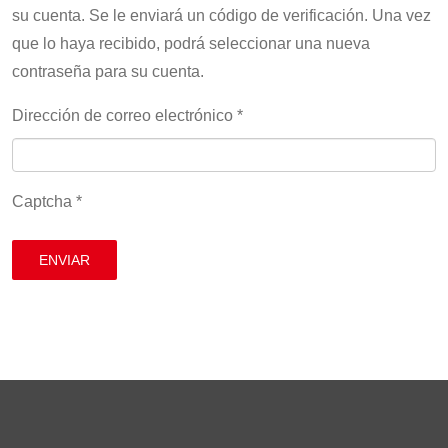
su cuenta. Se le enviará un código de verificación. Una vez
que lo haya recibido, podrá seleccionar una nueva
contraseña para su cuenta.
Dirección de correo electrónico
*
Captcha
*
ENVIAR