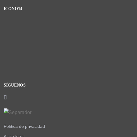
ICONO14
SÍGUENOS
Política de privacidad
Aviso legal