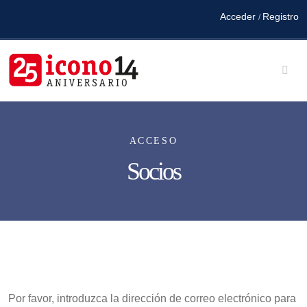
Acceder
Registro
/
ACCESO
Socios
Por favor, introduzca la dirección de correo electrónico para