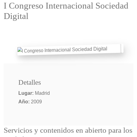
I Congreso Internacional Sociedad
Digital
Detalles
Lugar:
Madrid
Año:
2009
Servicios y contenidos en abierto para los