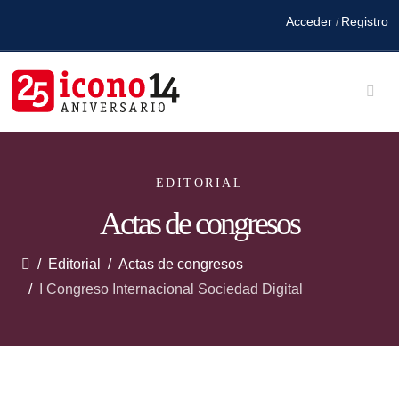
Acceder
Registro
/
EDITORIAL
Actas de congresos
Editorial
Actas de congresos
I Congreso Internacional Sociedad Digital