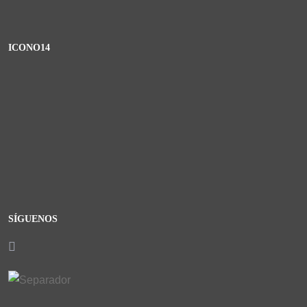
ICONO14
SÍGUENOS