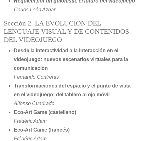
Réquiem por un guionista: el futuro del videojuego
Carlos León Aznar
Sección 2. LA EVOLUCIÓN DEL
LENGUAJE VISUAL Y DE CONTENIDOS
DEL VIDEOJUEGO
Desde la interactividad a la interacción en el
videojuego: nuevos escenarios virtuales para la
comunicación
Fernando Contreras
Transformaciones del espacio y el punto de vista
en el videojuego: del tablero al ojo móvil
Alfonso Cuadrado
Eco-Art Game (castellano)
Frédéric Adam
Eco-Art Game (francés)
Frédéric Adam