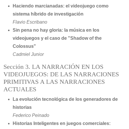
Haciendo marcianadas: el videojuego como
sistema híbrido de investigación
Flavio Escribano
Sin pena no hay gloria: la música en los
videojuegos y el caso de "Shadow of the
Colossus"
Cadmiel Junior
Sección 3. LA NARRACIÓN EN LOS
VIDEOJUEGOS: DE LAS NARRACIONES
PRIMITIVAS A LAS NARRACIONES
ACTUALES
La evolución tecnológica de los generadores de
historias
Federico Peinado
Historias Inteligentes en juegos comerciales: