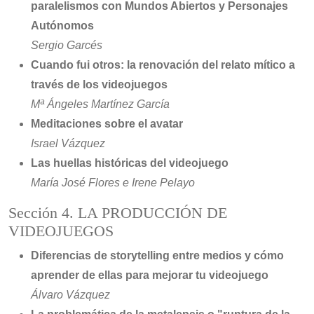
paralelismos con Mundos Abiertos y Personajes
Autónomos
Sergio Garcés
Cuando fui otros: la renovación del relato mítico a
través de los videojuegos
Mª Ángeles Martínez García
Meditaciones sobre el avatar
Israel Vázquez
Las huellas históricas del videojuego
María José Flores e Irene Pelayo
Sección 4. LA PRODUCCIÓN DE
VIDEOJUEGOS
Diferencias de storytelling entre medios y cómo
aprender de ellas para mejorar tu videojuego
Álvaro Vázquez