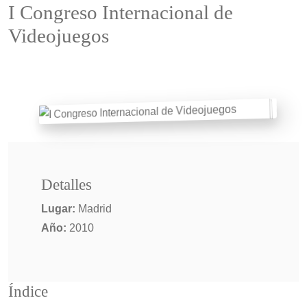
I Congreso Internacional de
Videojuegos
Detalles
Lugar:
Madrid
Año:
2010
Índice