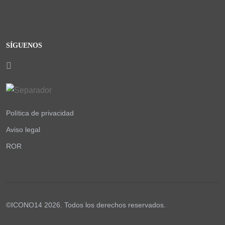
SÍGUENOS
Política de privacidad
Aviso legal
ROR
©ICONO14 2026. Todos los derechos reservados.