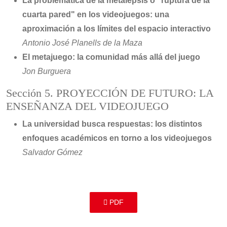
La problemática de la metalepsis o "ruptura de la
cuarta pared" en los videojuegos: una
aproximación a los límites del espacio interactivo
Antonio José Planells de la Maza
El metajuego: la comunidad más allá del juego
Jon Burguera
Sección 5. PROYECCIÓN DE FUTURO: LA
ENSEÑANZA DEL VIDEOJUEGO
La universidad busca respuestas: los distintos
enfoques académicos en torno a los videojuegos
Salvador Gómez
PDF