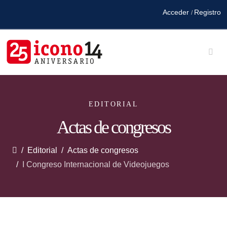
Acceder
Registro
/
EDITORIAL
Actas de congresos
Editorial
Actas de congresos
I Congreso Internacional de Videojuegos