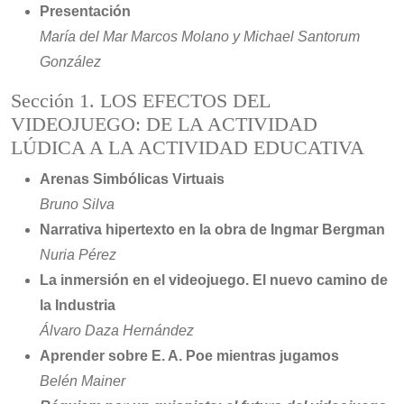
Presentación
María del Mar Marcos Molano y Michael Santorum
González
Sección 1. LOS EFECTOS DEL
VIDEOJUEGO: DE LA ACTIVIDAD
LÚDICA A LA ACTIVIDAD EDUCATIVA
Arenas Simbólicas Virtuais
Bruno Silva
Narrativa hipertexto en la obra de Ingmar Bergman
Nuria Pérez
La inmersión en el videojuego. El nuevo camino de
la Industria
Álvaro Daza Hernández
Aprender sobre E. A. Poe mientras jugamos
Belén Mainer